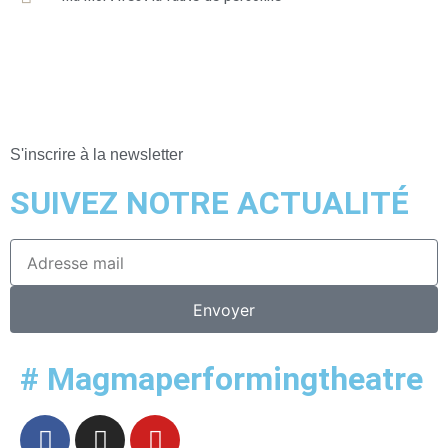
S'inscrire à la newsletter
SUIVEZ NOTRE ACTUALITÉ
Envoyer
# Magmaperformingtheatre