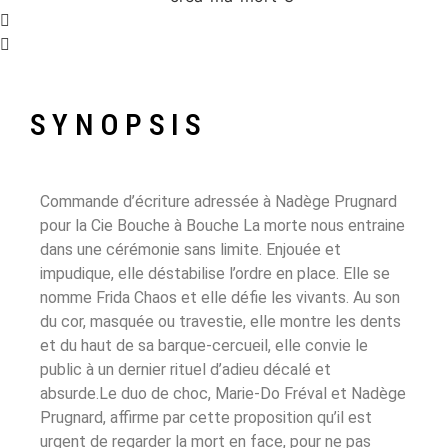
SYNOPSIS
Commande d’écriture adressée à Nadège Prugnard
pour la Cie Bouche à Bouche La morte nous entraine
dans une cérémonie sans limite. Enjouée et
impudique, elle déstabilise l’ordre en place. Elle se
nomme Frida Chaos et elle défie les vivants. Au son
du cor, masquée ou travestie, elle montre les dents
et du haut de sa barque-cercueil, elle convie le
public à un dernier rituel d’adieu décalé et
absurde.Le duo de choc, Marie-Do Fréval et Nadège
Prugnard, affirme par cette proposition qu’il est
urgent de regarder la mort en face, pour ne pas