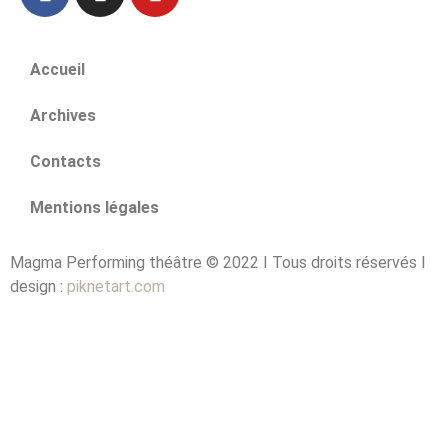
Accueil
Archives
Contacts
Mentions légales
Magma Performing théâtre © 2022 I Tous droits réservés I
design :
piknetart.com