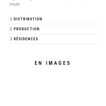
mourir.
DISTRIBUTION
PRODUCTION
RÉSIDENCES
EN IMAGES