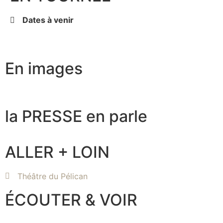
Dates à venir
En images
la PRESSE en parle
ALLER + LOIN
Théâtre du Pélican
ÉCOUTER & VOIR