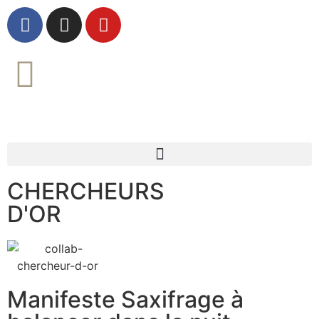
CHERCHEURS
D'OR
Manifeste Saxifrage à