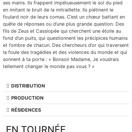
ses mains. Ils frappent impétueusement le sol du pied
en imitant le bruit de la mitraillette. Ils piétinent le
foulard noir de leurs comas. C’est un chœur battant en
quête de réponses ou d’une plus grande question. Des
fils de Zeus et Cassiopée qui cherchent une étoile au
fond d’un puits, qui questionnent les précipices humains
et l’ombre de chacun. Des chercheurs d’or qui traversent
la foule des tragédies et des violences du monde et qui
sonnent à ta porte : « Bonsoir Madame, Je voudrais
tellement changer le monde pas vous ? »
DISTRIBUTION
PRODUCTION
RÉSIDENCES
EN TOURNÉE