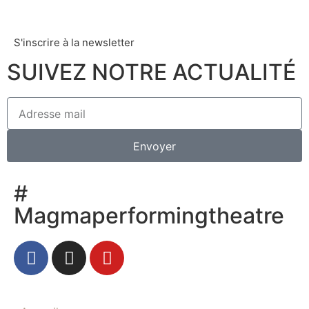
S'inscrire à la newsletter
SUIVEZ NOTRE ACTUALITÉ
Envoyer
#
Magmaperformingtheatre