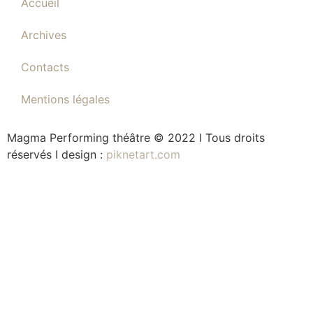
Accueil
Archives
Contacts
Mentions légales
Magma Performing théâtre © 2022 I Tous droits
réservés I design :
piknetart.com