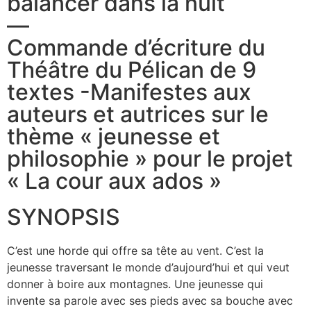
balancer dans la nuit
—
Commande d’écriture du
Théâtre du Pélican de 9
textes -Manifestes aux
auteurs et autrices sur le
thème « jeunesse et
philosophie » pour le projet
« La cour aux ados »
SYNOPSIS
C’est une horde qui offre sa tête au vent. C’est la
jeunesse traversant le monde d’aujourd’hui et qui veut
donner à boire aux montagnes. Une jeunesse qui
invente sa parole avec ses pieds avec sa bouche avec