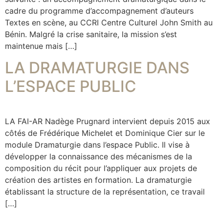
cadre du programme d’accompagnement d’auteurs
Textes en scène, au CCRI Centre Culturel John Smith au
Bénin. Malgré la crise sanitaire, la mission s’est
maintenue mais […]
LA DRAMATURGIE DANS
L’ESPACE PUBLIC
LA FAI-AR Nadège Prugnard intervient depuis 2015 aux
côtés de Frédérique Michelet et Dominique Cier sur le
module Dramaturgie dans l’espace Public. Il vise à
développer la connaissance des mécanismes de la
composition du récit pour l’appliquer aux projets de
création des artistes en formation. La dramaturgie
établissant la structure de la représentation, ce travail
[…]