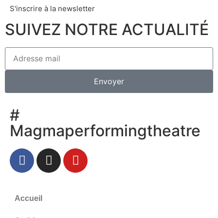
S'inscrire à la newsletter
SUIVEZ NOTRE ACTUALITÉ
Envoyer
#
Magmaperformingtheatre
Accueil