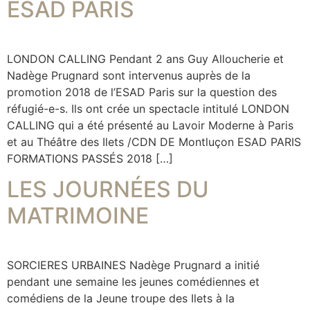
ESAD PARIS
LONDON CALLING Pendant 2 ans Guy Alloucherie et
Nadège Prugnard sont intervenus auprès de la
promotion 2018 de l’ESAD Paris sur la question des
réfugié-e-s. Ils ont crée un spectacle intitulé LONDON
CALLING qui a été présenté au Lavoir Moderne à Paris
et au Théâtre des Ilets /CDN DE Montluçon ESAD PARIS
FORMATIONS PASSÉS 2018 […]
LES JOURNÉES DU
MATRIMOINE
SORCIERES URBAINES Nadège Prugnard a initié
pendant une semaine les jeunes comédiennes et
comédiens de la Jeune troupe des Ilets à la