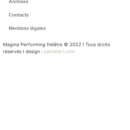
Archives
Contacts
Mentions légales
Magma Performing théâtre © 2022 I Tous droits
réservés I design :
piknetart.com