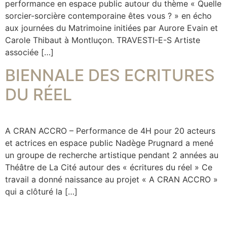
performance en espace public autour du thème « Quelle
sorcier-sorcière contemporaine êtes vous ? » en écho
aux journées du Matrimoine initiées par Aurore Evain et
Carole Thibaut à Montluçon. TRAVESTI-E-S Artiste
associée […]
BIENNALE DES ECRITURES
DU RÉEL
A CRAN ACCRO – Performance de 4H pour 20 acteurs
et actrices en espace public Nadège Prugnard a mené
un groupe de recherche artistique pendant 2 années au
Théâtre de La Cité autour des « écritures du réel » Ce
travail a donné naissance au projet « A CRAN ACCRO »
qui a clôturé la […]